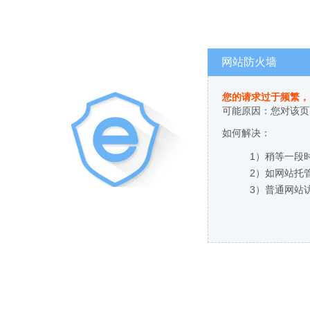
网站防火墙
您的请求过于频繁，
可能原因：您对该页
如何解决：
1）稍等一段
2）如网站托
3）普通网站